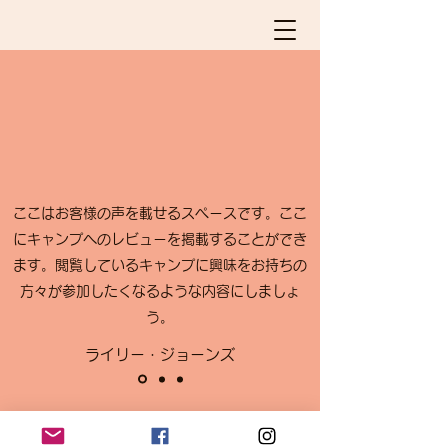
ここはお客様の声を載せるスペースです。ここ
にキャンプへのレビューを掲載することができ
ます。閲覧しているキャンプに興味をお持ちの
方々が参加したくなるような内容にしましょ
う。
ライリー・ジョーンズ